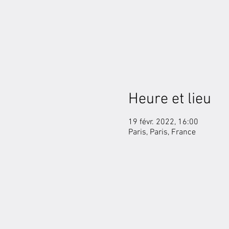
Heure et lieu
19 févr. 2022, 16:00
Paris, Paris, France