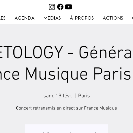
ES
AGENDA
MEDIAS
À PROPOS
ACTIONS
TOLOGY - Généra
ce Musique Paris
sam. 19 févr.
  |  
Paris
Concert retransmis en direct sur France Musique