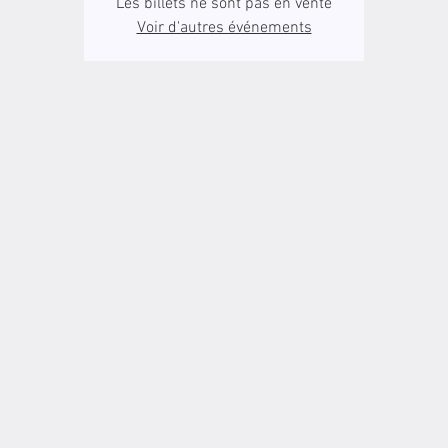
Les billets ne sont pas en vente
Voir d'autres événements