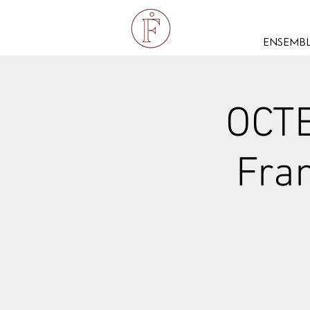
ENSEMBL
OCTE
Fran