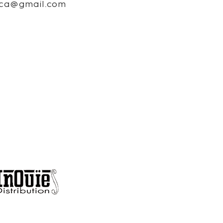
nica@gmail.com