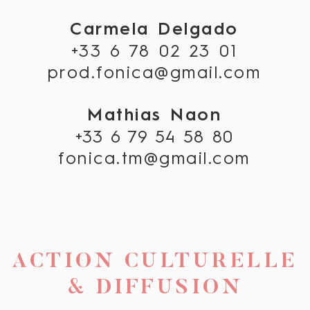
Carmela Delgado
+33 6 78 02 23 01
prod.fonica@gmail.com
Mathias Naon
+33 6 79 54 58 80
fonica.tm@gmail.com
ACTION CULTURELLE
& DIFFUSION