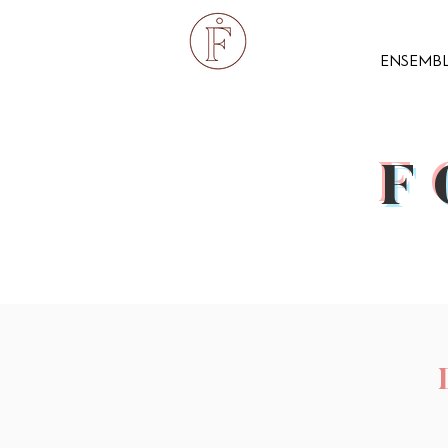
ENSEMBL
F