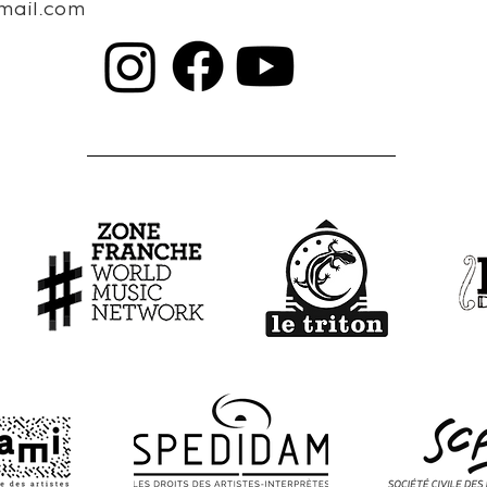
mail.com