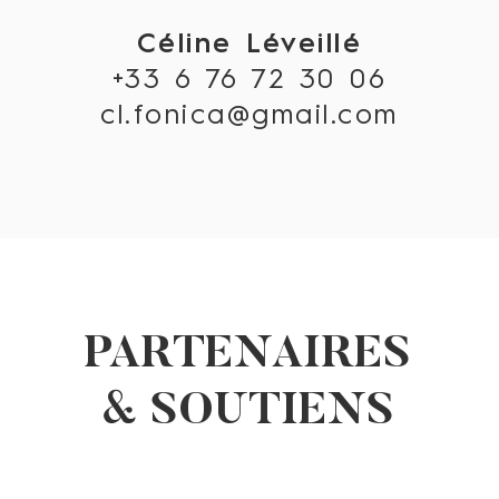
Céline Léveillé
+33 6 76 72 30 06
cl.fonica@gmail.com
PARTENAIRES
& SOUTIENS