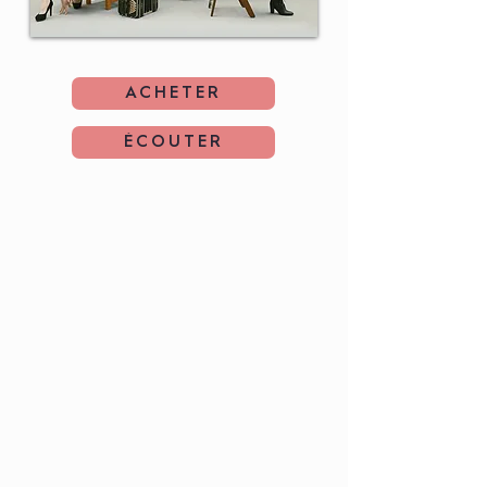
ACHETER
ÉCOUTER