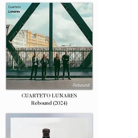
CUARTETO LUNARES
Rebound (2024)