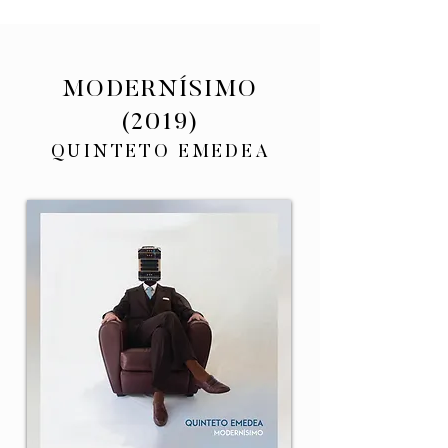
MODERNÍSIMO
(2019)
QUINTE
TO EMEDEA