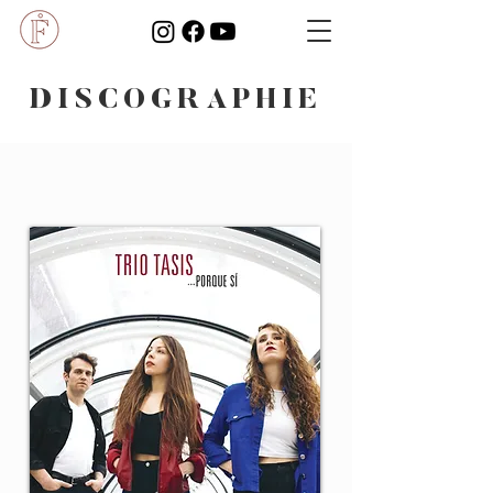
DISCOGRAPHIE