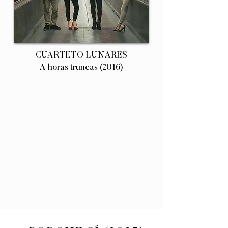
CUARTETO LUNARES
A horas truncas (2016)