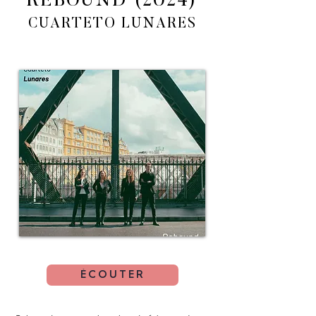
REBOUND (2024)
CUARTETO LUNARES
ÉCOUTER