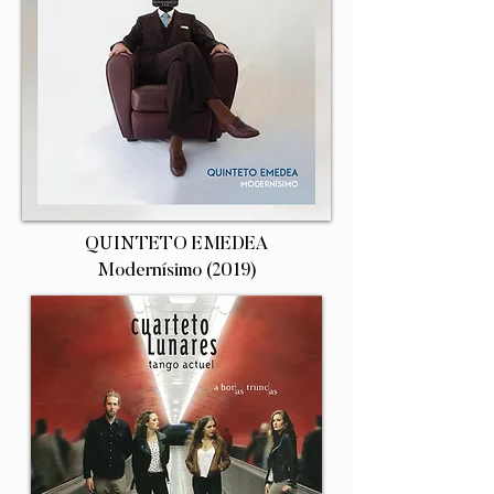
QUINTETO EMEDEA
Modernísimo (2019)