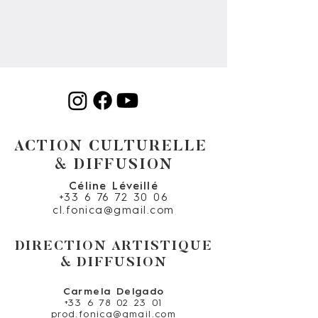
ACTION CULTURELLE
& DIFFUSION
Céline Léveillé
+33 6 76 72 30 06
cl.fonica@gmail.com
DIRECTION ARTISTIQUE
& DIFFUSION
Carmela Delgado
+33 6 78 02 23 01
prod.fonica@gmail.com