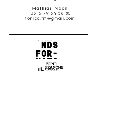
Mathias Naon
+33 6 79 54 58 80
fonica.tm@gmail.com