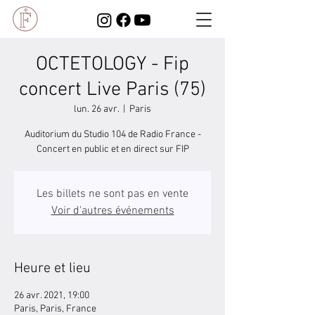
OCTETOLOGY - Fip
concert Live Paris (75)
lun. 26 avr.
  |  
Paris
Auditorium du Studio 104 de Radio France -
Concert en public et en direct sur FIP
Les billets ne sont pas en vente
Voir d'autres événements
Heure et lieu
26 avr. 2021, 19:00
Paris, Paris, France