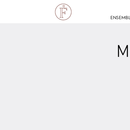
ENSEMBL
M