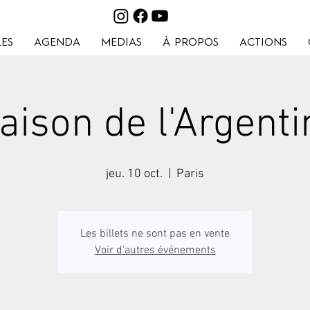
ES
AGENDA
MEDIAS
À PROPOS
ACTIONS
aison de l'Argenti
jeu. 10 oct.
  |  
Paris
Les billets ne sont pas en vente
Voir d'autres événements