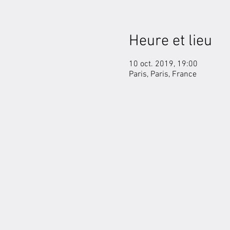
Heure et lieu
10 oct. 2019, 19:00
Paris, Paris, France