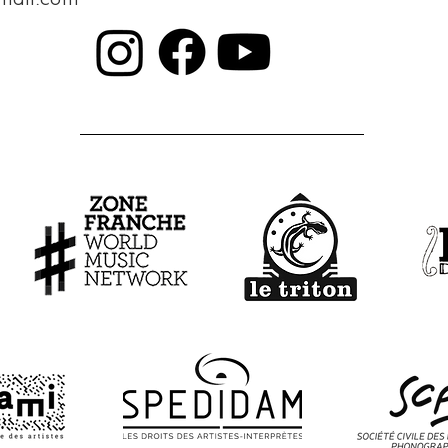
mail.com