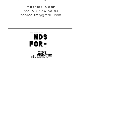
Mathias Naon
+33 6 79 54 58 80
fonica.tm@gmail.com