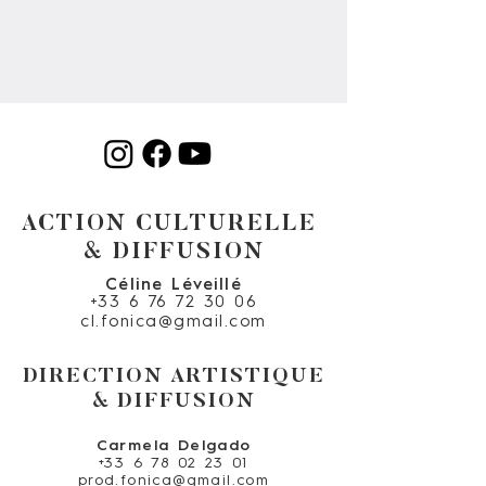
ACTION CULTURELLE
& DIFFUSION
Céline Léveillé
+33 6 76 72 30 06
cl.fonica@gmail.com
DIRECTION ARTISTIQUE
& DIFFUSION
Carmela Delgado
+33 6 78 02 23 01
prod.fonica@gmail.com