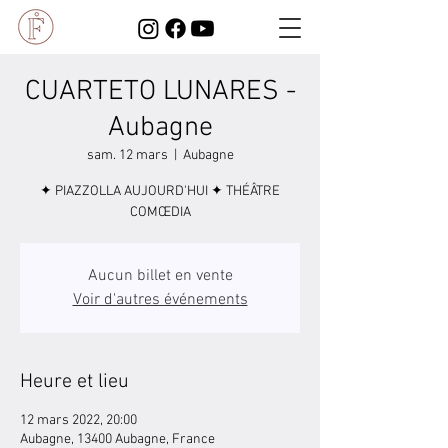
CUARTETO LUNARES -
Aubagne
sam. 12 mars
  |  
Aubagne
✦ PIAZZOLLA AUJOURD'HUI ✦ THÉÂTRE
COMŒDIA
Aucun billet en vente
Voir d'autres événements
Heure et lieu
12 mars 2022, 20:00
Aubagne, 13400 Aubagne, France