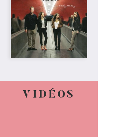
VIDÉOS