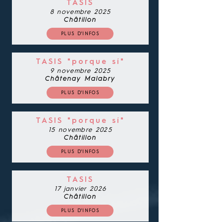
TASIS
8 novembre 2025
Châtillon
PLUS D'INFOS
TASIS "porque sí"
9 novembre 2025
Châtenay Malabry
PLUS D'INFOS
TASIS "porque sí"
15 novembre 2025
Châtillon
PLUS D'INFOS
TASIS
17 janvier 2026
Châtillon
PLUS D'INFOS