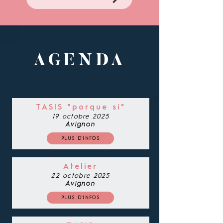
AGENDA
TASIS "porque sí"
19 octobre 2025
Avignon
PLUS D'INFOS
Atelier
22 octobre 2025
Avignon
PLUS D'INFOS