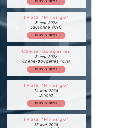
PLUS D'INFOS
TASIS "Milongo"
3 mai 2026
Lausanne (CH)
PLUS D'INFOS
Chêne-Bougeries
5 mai 2026
Chêne-Bougeries (CH)
PLUS D'INFOS
TASIS "Milongo"
14 mai 2026
Dinard
PLUS D'INFOS
TASIS "Milongo"
17 mai 2026