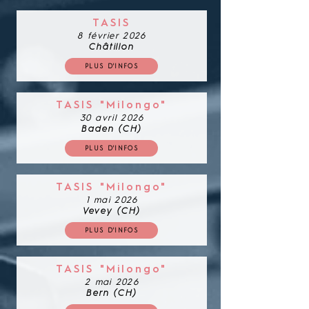
TASIS
8 février 2026
Châtillon
PLUS D'INFOS
TASIS "Milongo"
30 avril 2026
Baden (CH)
PLUS D'INFOS
TASIS "Milongo"
1 mai 2026
Vevey (CH)
PLUS D'INFOS
TASIS "Milongo"
2 mai 2026
Bern (CH)