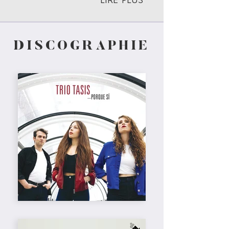
LIRE PLUS
DISCOGRAPHIE