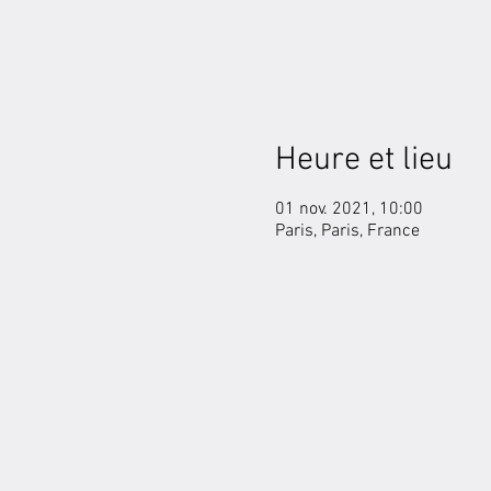
Heure et lieu
01 nov. 2021, 10:00
Paris, Paris, France