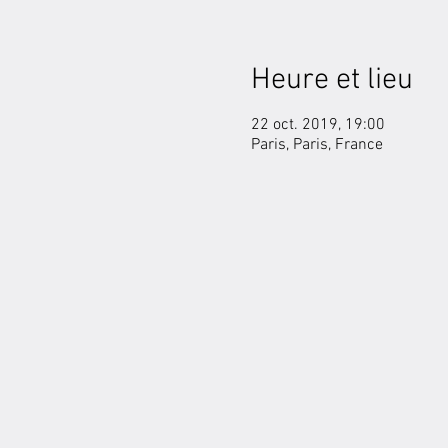
Heure et lieu
22 oct. 2019, 19:00
Paris, Paris, France