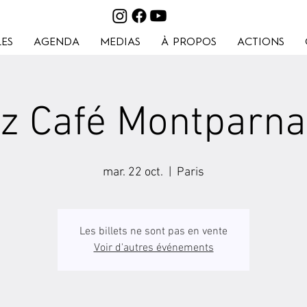
ES
AGENDA
MEDIAS
À PROPOS
ACTIONS
z Café Montparn
mar. 22 oct.
  |  
Paris
Les billets ne sont pas en vente
Voir d'autres événements