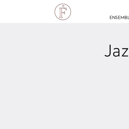
ENSEMBL
Jaz