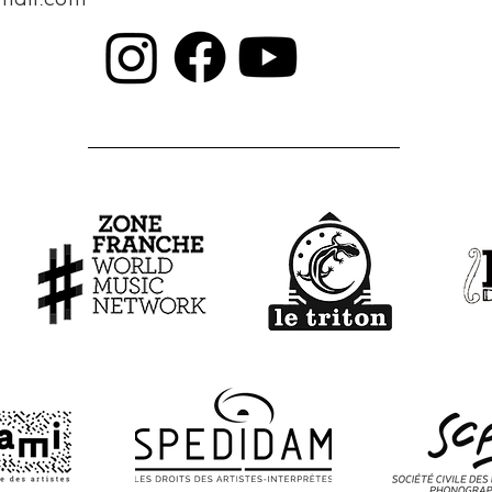
mail.com