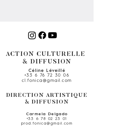
ACTION CULTURELLE
& DIFFUSION
Céline Léveillé
+33 6 76 72 30 06
cl.fonica@gmail.com
DIRECTION ARTISTIQUE
& DIFFUSION
Carmela Delgado
+33 6 78 02 23 01
prod.fonica@gmail.com