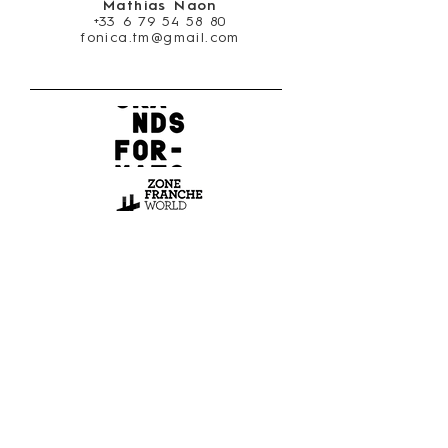
Mathias Naon
+33 6 79 54 58 80
fonica.tm@gmail.com