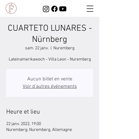
CUARTETO LUNARES -
Nürnberg
sam. 22 janv.
  |  
Nuremberg
Lateinamerikawoch - Villa Leon - Nuremberg
Aucun billet en vente
Voir d'autres événements
Heure et lieu
22 janv. 2022, 19:00
Nuremberg, Nuremberg, Allemagne