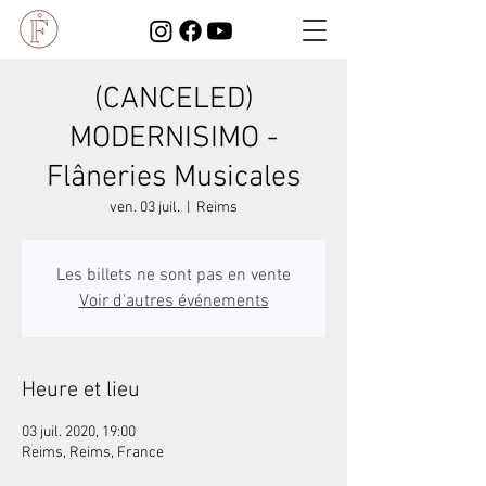
(CANCELED)
MODERNISIMO -
Flâneries Musicales
ven. 03 juil.
  |  
Reims
Les billets ne sont pas en vente
Voir d'autres événements
Heure et lieu
03 juil. 2020, 19:00
Reims, Reims, France