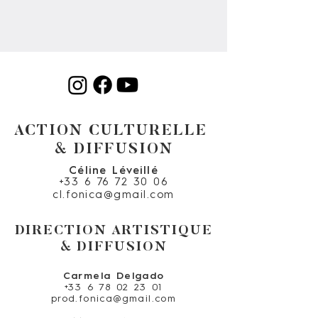
ACTION CULTURELLE
& DIFFUSION
Céline Léveillé
+33 6 76 72 30 06
cl.fonica@gmail.com
DIRECTION ARTISTIQUE
& DIFFUSION
Carmela Delgado
+33 6 78 02 23 01
prod.fonica@gmail.com